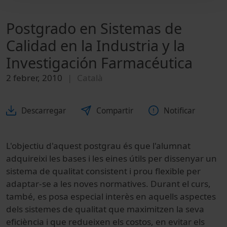
Postgrado en Sistemas de
Calidad en la Industria y la
Investigación Farmacéutica
2 febrer, 2010
Català
Descarregar
Compartir
Notificar
L'objectiu d'aquest postgrau és que l'alumnat
adquireixi les bases i les eines útils per dissenyar un
sistema de qualitat consistent i prou flexible per
adaptar-se a les noves normatives. Durant el curs,
també, es posa especial interès en aquells aspectes
dels sistemes de qualitat que maximitzen la seva
eficiència i que redueixen els costos, en evitar els