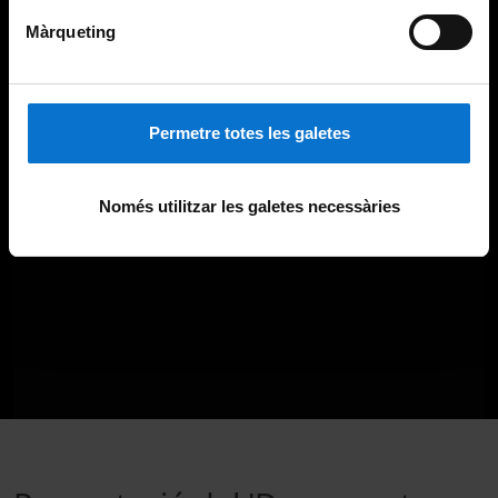
Màrqueting
Permetre totes les galetes
Només utilitzar les galetes necessàries