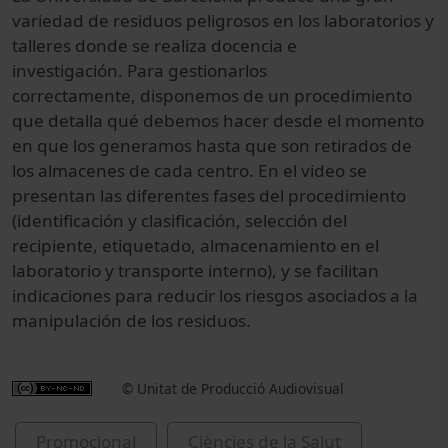
variedad de residuos peligrosos en los laboratorios y
talleres donde se realiza docencia e
investigación. Para gestionarlos
correctamente, disponemos de un procedimiento
que detalla qué debemos hacer desde el momento
en que los generamos hasta que son retirados de
los almacenes de cada centro. En el video se
presentan las diferentes fases del procedimiento
(identificación y clasificación, selección del
recipiente, etiquetado, almacenamiento en el
laboratorio y transporte interno), y se facilitan
indicaciones para reducir los riesgos asociados a la
manipulación de los residuos.
© Unitat de Producció Audiovisual
Promocional
Ciències de la Salut