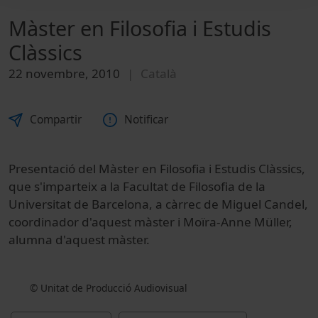
Màster en Filosofia i Estudis
Clàssics
22 novembre, 2010
Català
Compartir
Notificar
Presentació del Màster en Filosofia i Estudis Clàssics,
que s'imparteix a la Facultat de Filosofia de la
Universitat de Barcelona, a càrrec de Miguel Candel,
coordinador d'aquest màster i Moïra-Anne Müller,
alumna d'aquest màster.
© Unitat de Producció Audiovisual