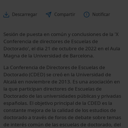
Descarregar
Compartir
Notificar
Sesión de puesta en común y conclusiones de la 'X
Conferencia de directores de Escuelas de
Doctorado',
el dia 21 de octubre de 2022 en el Aula
Magna de la Universidad de Barcelona.
La Conferencia de Directores de Escuelas de
Doctorado (CDED) se creó en la Universidad de
Alcalá en noviembre de 2013. Es una asociación en
la que participan directores de Escuelas de
Doctorado de las universidades públicas y privadas
españolas. El objetivo principal de la CDED es la
constante mejora de la calidad de los estudios de
doctorado a través de
foros de debate sobre temas
de interés común de las escuelas de doctorado, del