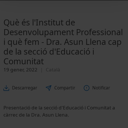
Què és l'Institut de
Desenvolupament Professional
i què fem - Dra. Asun Llena cap
de la secció d'Educació i
Comunitat
19 gener, 2022
Català
Descarregar
Compartir
Notificar
Presentació de la secció d'Educació i Comunitat a
càrrec de la Dra. Asun Llena.