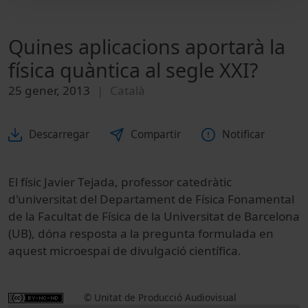
Quines aplicacions aportarà la
física quàntica al segle XXI?
25 gener, 2013
Català
Descarregar
Compartir
Notificar
El físic Javier Tejada, professor catedràtic
d'universitat del Departament de Física Fonamental
de la Facultat de Física de la Universitat de Barcelona
(UB), dóna resposta a la pregunta formulada en
aquest microespai de divulgació científica.
© Unitat de Producció Audiovisual