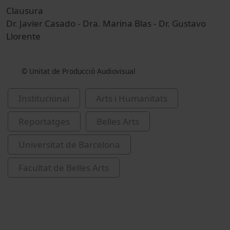
Clausura
Dr. Javier Casado - Dra. Marina Blas - Dr. Gustavo
Llorente
© Unitat de Producció Audiovisual
Institucional
Arts i Humanitats
Reportatges
Belles Arts
Universitat de Barcelona
Facultat de Belles Arts