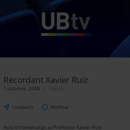
Recordant Xavier Ruiz
1 octubre, 2008
Català
Compartir
Notificar
Acte d'homenatge al Professor Xavier Ruiz