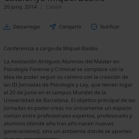
20 juny, 2014
Català
Descarregar
Compartir
Notificar
Conferencia a cargo de
Miquel Basilio.
La Asociación Antiguos Alumnos del Máster en
Psicología Forense y Criminal se complace con la
idea de poder seguir su camino con la creación de
las III Jornadas de Psicología y Ley, que tienen lugar
el 20 de junio en el campus Mundet de la
Universidad de Barcelona. El objetivo principal de las
Jornadas es poder crear, no únicamente un espacio
común entre profesionales expertos, profesorado y
alumnos (donde año tras año nacen nuevas
generaciones), sino un ambiente donde se aporten
nuevos conocimientos.