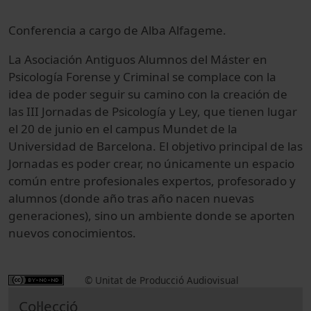
Conferencia a cargo de
Alba Alfageme.
La Asociación Antiguos Alumnos del Máster en
Psicología Forense y Criminal se complace con la
idea de poder seguir su camino con la creación de
las III Jornadas de Psicología y Ley, que tienen lugar
el 20 de junio en el campus Mundet de la
Universidad de Barcelona. El objetivo principal de las
Jornadas es poder crear, no únicamente un espacio
común entre profesionales expertos, profesorado y
alumnos (donde año tras año nacen nuevas
generaciones), sino un ambiente donde se aporten
nuevos conocimientos.
© Unitat de Producció Audiovisual
Col·lecció