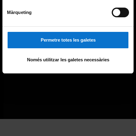
Màrqueting
Permetre totes les galetes
Només utilitzar les galetes necessàries