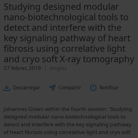
Studying designed modular
nano-biotechnological tools to
detect and interfere with the
key signaling pathway of heart
fibrosis using correlative light
and cryo soft X-ray tomography
27 febrer, 2019
Anglès
Descarregar
Compartir
Notificar
Johannes Groen within the fourth session: 'Studying
designed modular nano-biotechnological tools to
detect and interfere with the key signaling pathway
of heart fibrosis using correlative light and cryo soft