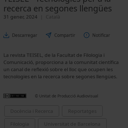
recerca en segones llengües
31 gener, 2024
Català
Descarregar
Compartir
Notificar
La revista TEISEL, de la Facultat de Filologia i
Comunicació, proporciona a la comunitat científica
un canal de reflexió sobre el lloc que ocupen les
tecnologies en la recerca sobre segones llengües.
© Unitat de Producció Audiovisual
Docència i Recerca
Reportatges
Filologia
Universitat de Barcelona