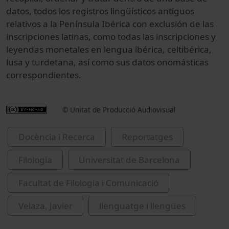
datos, todos los registros lingüísticos antiguos
relativos a la Península Ibérica con exclusión de las
inscripciones latinas, como todas las inscripciones y
leyendas monetales en lengua ibérica, celtibérica,
lusa y turdetana, así como sus datos onomásticas
correspondientes.
© Unitat de Producció Audiovisual
Docència i Recerca
Reportatges
Filologia
Universitat de Barcelona
Facultat de Filologia i Comunicació
Velaza, Javier
llenguatge i llengües