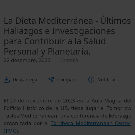
La Dieta Mediterránea - Últimos
Hallazgos e Investigaciones
para Contribuir a la Salud
Personal y Planetaria.
22 desembre, 2023
Castellà
Descarregar
Compartir
Notificar
El 27 de noviembre de 2023 en la Aula Magna del
Edificio Històrico de la UB, tiene lugar el Tomorrow
Tastes Mediterranean, una conferencia de liderazgo
organizada por el
Torribera
Mediterranean Center
(TMC)
.