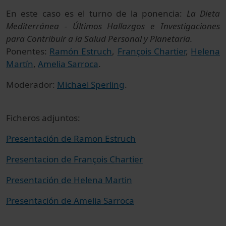
En este caso es el turno de la ponencia:
La Dieta
Mediterránea - Últimos Hallazgos e Investigaciones
para Contribuir a la Salud Personal y Planetaria.
Ponentes:
Ramón Estruch
,
François Chartier
,
Helena
Martín
,
Amelia Sarroca
.
Moderador:
Michael Sperling
.
Ficheros adjuntos:
Presentación de Ramon Estruch
Presentacion de François Chartier
Presentación de Helena Martin
Presentación de Amelia Sarroca