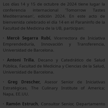
Los días 14 y 15 de octubre de 2024 tiene lugar la
conferencia internacional 'Tomorrow Tastes
Mediterranean', edición 2024. En este acto de
bienvenida celebrado el día 14 en el Paraninfo de la
Facultad de Medicina de la UB, participan:
· Mercè Segarra Rubí,
Vicerrectora de Iniciativa
Emprendeduría, Innovación y Transferencia,
Universidad de Barcelona.
· Antoni Trilla
, Decano y Catedrático de Salud
Pública, Facultad de Medicina y Ciencias de la Salud,
Universidad de Barcelona.
· Greg Drescher,
Asesor Senior de Iniciativas
Estratégicas, The Culinary Institute of America;
Napa, EE.UU.
· Ramón Estruch
, Consultor Senior, Departamento