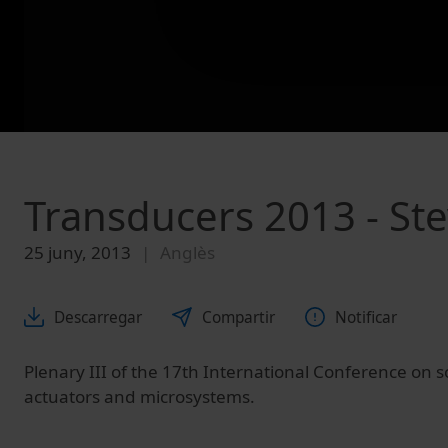
Transducers 2013 - Ste
25 juny, 2013
Anglès
Descarregar
Compartir
Notificar
Plenary III of the 17th International Conference on s
actuators and microsystems.