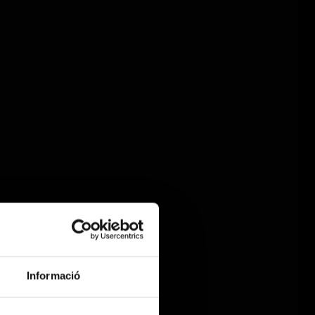
Informació