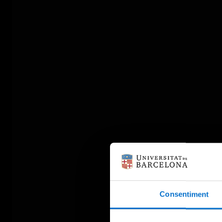
Consentiment