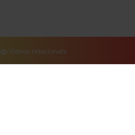
Vídeos relacionats