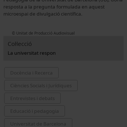
resposta a la pregunta formulada en aquest
microespai de divulgació científica.
© Unitat de Producció Audiovisual
Col·lecció
La universitat respon
Docència i Recerca
Ciències Socials i Jurídiques
Entrevistes i debats
Educació i pedagogia
Universitat de Barcelona