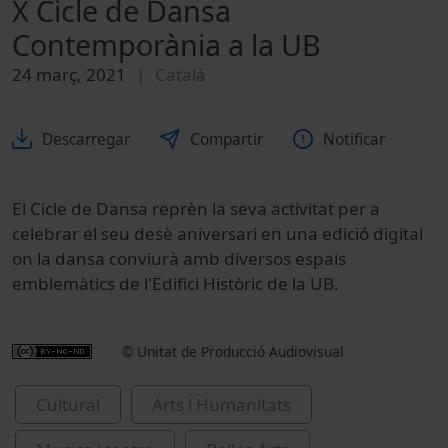
X Cicle de Dansa
Contemporània a la UB
24 març, 2021
Català
Descarregar
Compartir
Notificar
El Cicle de Dansa reprèn la seva activitat per a
celebrar el seu desè aniversari en una edició digital
on la dansa conviurà amb diversos espais
emblemàtics de l'Edifici Històric de la UB.
© Unitat de Producció Audiovisual
Cultural
Arts i Humanitats