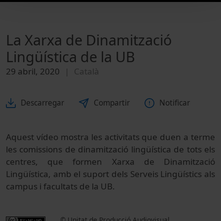
La Xarxa de Dinamització
Lingüística de la UB
29 abril, 2020
Català
Descarregar
Compartir
Notificar
Aquest vídeo mostra les activitats que duen a terme
les comissions de dinamització lingüística de tots els
centres, que formen Xarxa de Dinamització
Lingüística, amb el suport dels Serveis Lingüístics als
campus i facultats de la UB.
© Unitat de Producció Audiovisual