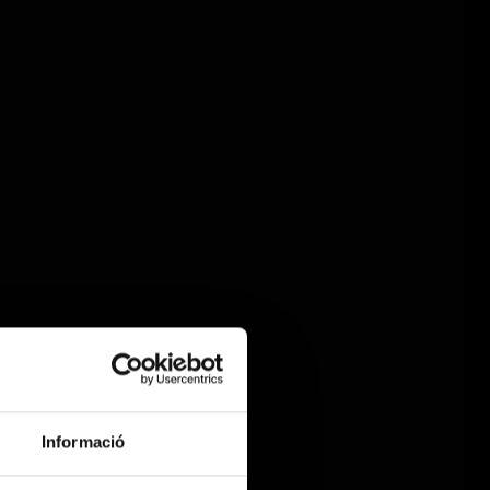
Informació