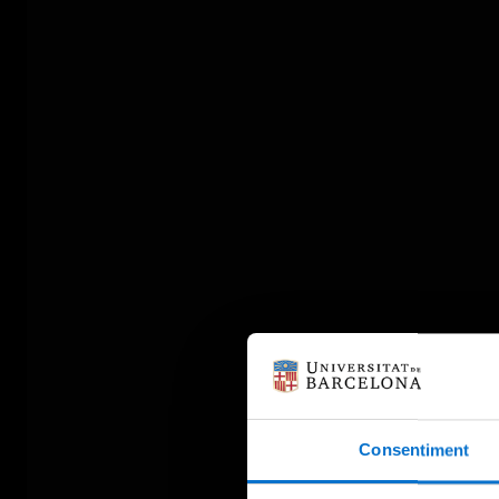
Consentiment