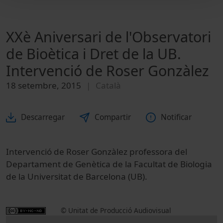
XXè Aniversari de l'Observatori
de Bioètica i Dret de la UB.
Intervenció de Roser Gonzàlez
18 setembre, 2015
Català
Descarregar
Compartir
Notificar
Intervenció de Roser Gonzàlez professora del
Departament de Genètica de la Facultat de Biologia
de la Universitat de Barcelona (UB).
© Unitat de Producció Audiovisual