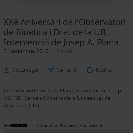
XXè Aniversari de l'Observatori
de Bioètica i Dret de la UB.
Intervenció de Josep A. Plana.
21 setembre, 2015
Català
Descarregar
Compartir
Notificar
Intervenció de Josep A. Plana, vicerector del Grup
UB, TIC i Serveis Comuns de la Universitat de
Barcelona (UB).
© Unitat de Producció Audiovisual