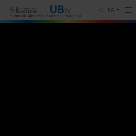
Vés al contingut
CA
El portal de vídeo de la Universitat de Barcelona