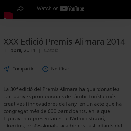
XXX Edició Premis Alimara 2014
11 abril, 2014
Català
Compartir
Notificar
La 30ª edició del Premis Alimara ha guardonat les
campanyes promocionals de l'àmbit turístic més
creatives i innovadores de l'any, en un acte que ha
congregat més de 600 participants, en la que
figuraven representants de l'Administració,
directius, professionals, acadèmics i estudiants del