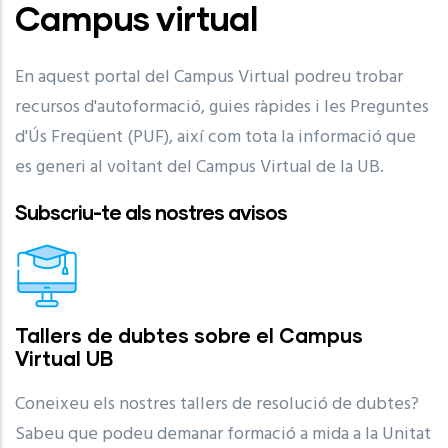
Campus virtual
En aquest portal del Campus Virtual podreu trobar
recursos d'autoformació, guies ràpides i les Preguntes
d'Ús Freqüent (PUF), així com tota la informació que
es generi al voltant del Campus Virtual de la UB.
Subscriu-te als nostres avisos
Tallers de dubtes sobre el Campus
Virtual UB
Coneixeu els nostres tallers de resolució de dubtes?
Sabeu que podeu demanar formació a mida a la Unitat