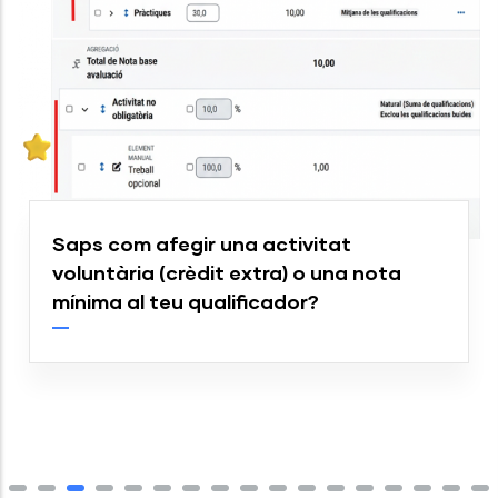
Saps com afegir una activitat
voluntària (crèdit extra) o una nota
mínima al teu qualificador?