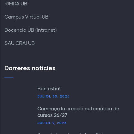
RIMDA UB
Campus Virtual UB
Docència UB (Intranet)
SAU CRAI UB
Darreres notícies
Bon estiu!
JULIOL 30, 2026
Comença la creació automàtica de
cursos 26/27
JULIOL 9, 2026