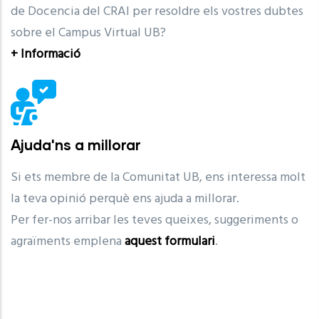
de Docencia del CRAI per resoldre els vostres dubtes
sobre el Campus Virtual UB?
+ Informació
Ajuda'ns a millorar
Si ets membre de la Comunitat UB, ens interessa molt
la teva opinió perquè ens ajuda a millorar.
Per fer-nos arribar les teves queixes, suggeriments o
agraïments emplena
aquest formulari
.