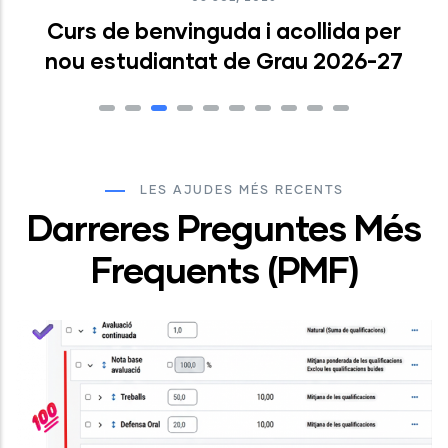
Curs de benvinguda i acollida per
nou estudiantat de Grau 2026-27
LES AJUDES MÉS RECENTS
Darreres Preguntes Més
Frequents (PMF)