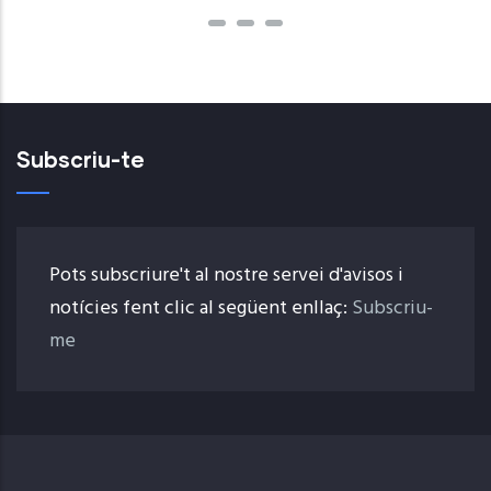
Subscriu-te
Pots subscriure't al nostre servei d'avisos i
notícies fent clic al següent enllaç:
Subscriu-
me