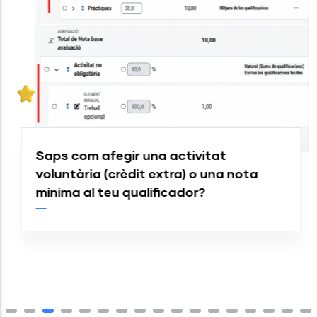
Saps com afegir una activitat
voluntària (crèdit extra) o una nota
mínima al teu qualificador?