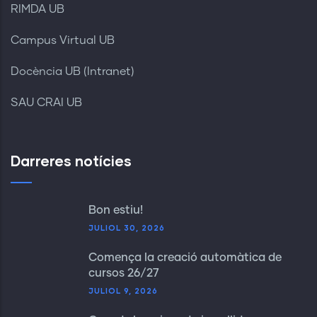
RIMDA UB
Campus Virtual UB
Docència UB (Intranet)
SAU CRAI UB
Darreres notícies
Bon estiu!
JULIOL 30, 2026
Comença la creació automàtica de
cursos 26/27
JULIOL 9, 2026