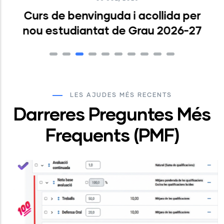
Curs de benvinguda i acollida per
nou estudiantat de Grau 2026-27
LES AJUDES MÉS RECENTS
Darreres Preguntes Més
Frequents (PMF)