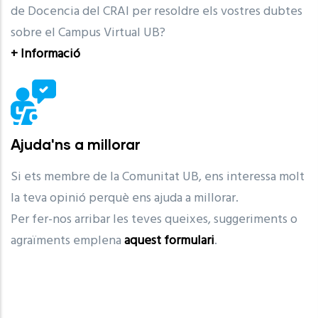
de Docencia del CRAI per resoldre els vostres dubtes
sobre el Campus Virtual UB?
+ Informació
Ajuda'ns a millorar
Si ets membre de la Comunitat UB, ens interessa molt
la teva opinió perquè ens ajuda a millorar.
Per fer-nos arribar les teves queixes, suggeriments o
agraïments emplena
aquest formulari
.