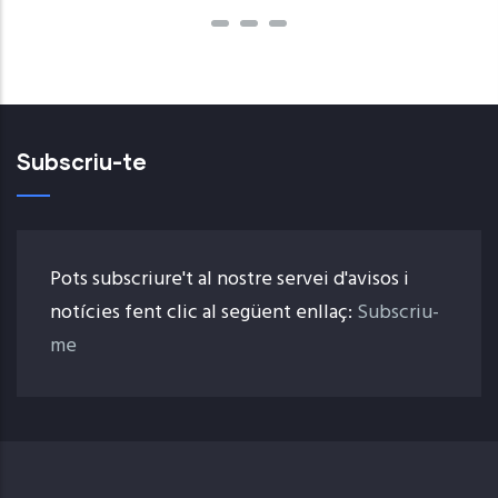
Subscriu-te
Pots subscriure't al nostre servei d'avisos i
notícies fent clic al següent enllaç:
Subscriu-
me