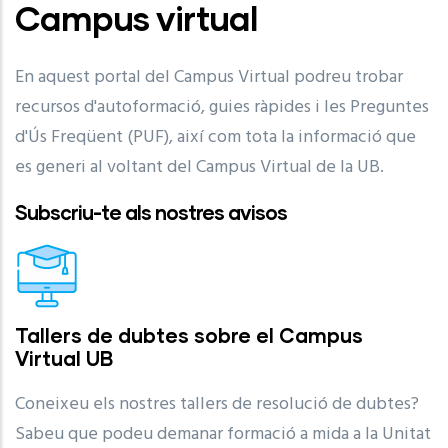
Campus virtual
En aquest portal del Campus Virtual podreu trobar
recursos d'autoformació, guies ràpides i les Preguntes
d'Ús Freqüent (PUF), així com tota la informació que
es generi al voltant del Campus Virtual de la UB.
Subscriu-te als nostres avisos
Tallers de dubtes sobre el Campus
Virtual UB
Coneixeu els nostres tallers de resolució de dubtes?
Sabeu que podeu demanar formació a mida a la Unitat