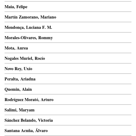
Maia, Felipe
Martín Zamorano, Mariano
Mendonça, Luciana F. M.
Morales-Olivares, Rommy
Mota, Aurea
Nogales Muriel, Rocío
Novo Rey, Uxío
Peralta, Ariadna
Quemin, Alain
Rodríguez Morató, Arturo
Salimi, Maryam
Sánchez Belando, Victoria
Santana Acuña, Álvaro