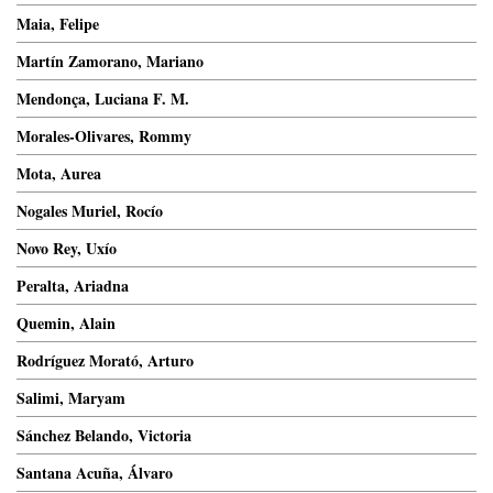
Maia, Felipe
Martín Zamorano, Mariano
Mendonça, Luciana F. M.
Morales-Olivares, Rommy
Mota, Aurea
Nogales Muriel, Rocío
Novo Rey, Uxío
Peralta, Ariadna
Quemin, Alain
Rodríguez Morató, Arturo
Salimi, Maryam
Sánchez Belando, Victoria
Santana Acuña, Álvaro