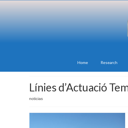
Home
Research
Línies d’Actuació Te
noticias