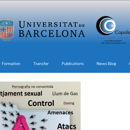
Formation
Transfer
Publications
News Blog