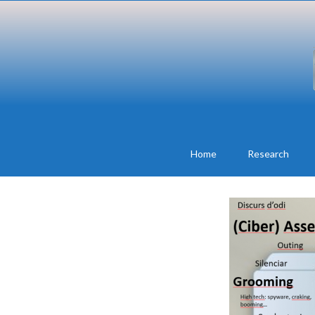
Home
Research