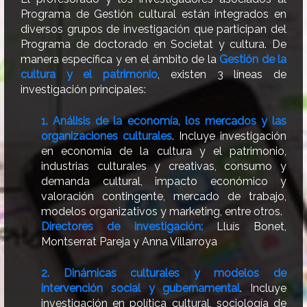
Programa de Gestión cultural están integrados en
diversos grupos de investigación que participan del
Programa de doctorado en Societat y cultura. De
manera específica y en el ámbito de la
Gestión de la
cultura y el patrimonio
, existen 3 líneas de
investigación principales:
1. Análisis de la economía, los mercados y las
organizaciones culturales
. Incluye investigación
en economía de la cultura y el patrimonio,
industrias culturales y creativas, consumo y
demanda cultural, impacto económico y
valoración contingente, mercado de trabajo,
modelos organizativos y marketing, entre otros.
Directores de investigación:
Lluís Bonet,
Montserrat Pareja y Anna Villarroya
2. Dinámicas culturales y modelos de
intervención social y gubernamental
.
Incluye
investigación en política cultural, sociología de