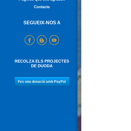
Contacte
SEGUEIX-NOS A
RECOLZA ELS PROJECTES
DE DUODA