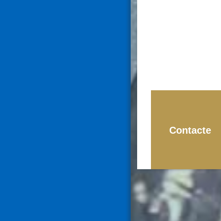
Contacte