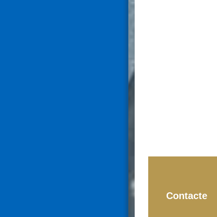
Contacte