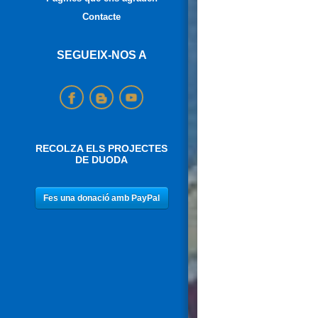
Contacte
SEGUEIX-NOS A
RECOLZA ELS PROJECTES
DE DUODA