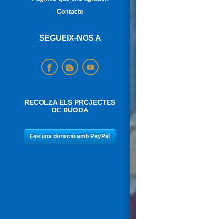
Contacte
SEGUEIX-NOS A
RECOLZA ELS PROJECTES
DE DUODA