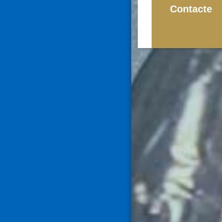
Contacte