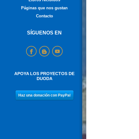
Páginas que nos gustan
Contacto
SÍGUENOS EN
APOYA LOS PROYECTOS DE
DUODA