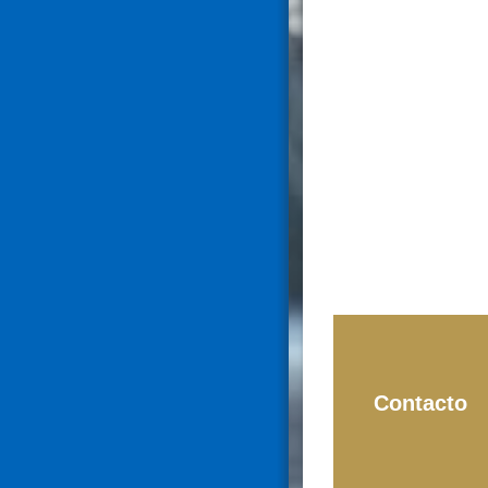
Contacto