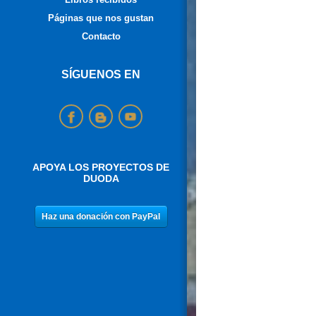
Páginas que nos gustan
Contacto
SÍGUENOS EN
APOYA LOS PROYECTOS DE
DUODA