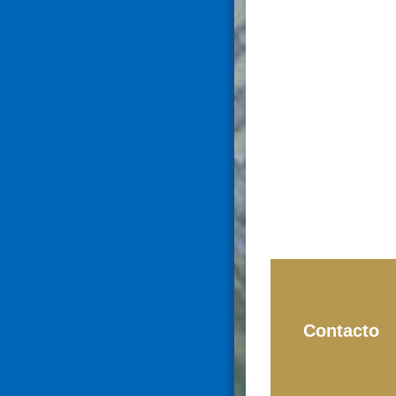
Contacto