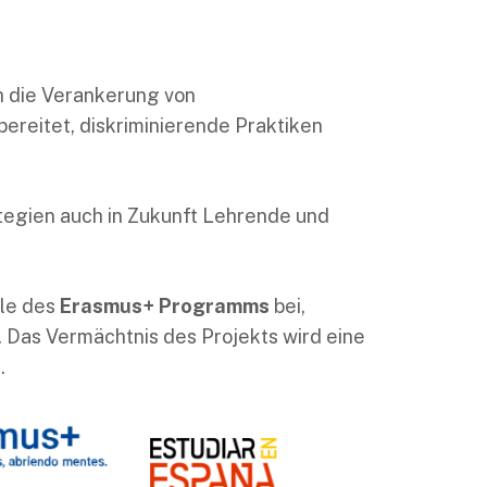
ch die Verankerung von
ereitet, diskriminierende Praktiken
tegien auch in Zukunft Lehrende und
ele des
Erasmus+ Programms
bei,
. Das Vermächtnis des Projekts wird eine
.