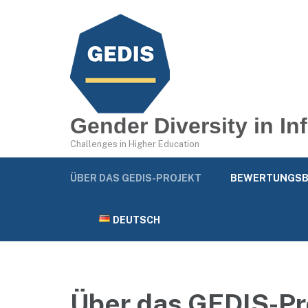
Gender Diversity in I
Challenges in Higher Education
ÜBER DAS GEDIS-PROJEKT
BEWERTUNGSB
DEUTSCH
Über das GEDIS-Pr