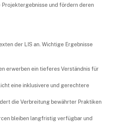
e Projektergebnisse und fördern deren
exten der LIS an. Wichtige Ergebnisse
en erwerben ein tieferes Verständnis für
icht eine inklusivere und gerechtere
dert die Verbreitung bewährter Praktiken
en bleiben langfristig verfügbar und