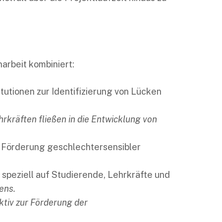
arbeit kombiniert:
tutionen zur Identifizierung von Lücken
rkräften fließen in die Entwicklung von
r Förderung geschlechtersensibler
 speziell auf Studierende, Lehrkräfte und
ens.
tiv zur Förderung der