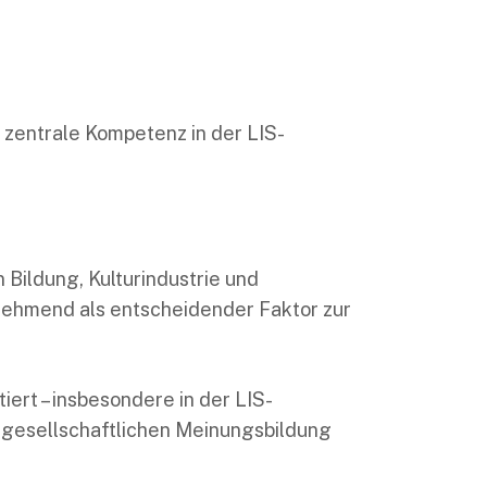
 zentrale Kompetenz in der LIS-
Bildung, Kulturindustrie und
unehmend als entscheidender Faktor zur
iert – insbesondere in der LIS-
gesellschaftlichen Meinungsbildung