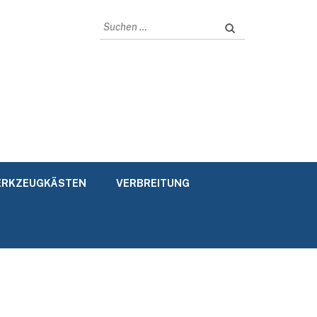
Suchen
nach:
RKZEUGKÄSTEN
VERBREITUNG