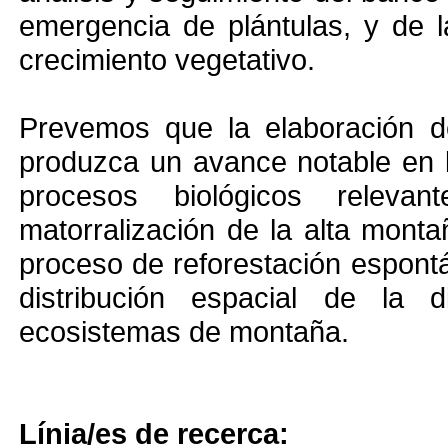
emergencia de plántulas, y de 
crecimiento vegetativo.
Prevemos que la elaboración de
produzca un avance notable en l
procesos biológicos relev
matorralización de la alta mont
proceso de reforestación espont
distribución espacial de la d
ecosistemas de montaña.
Línia/es de recerca: