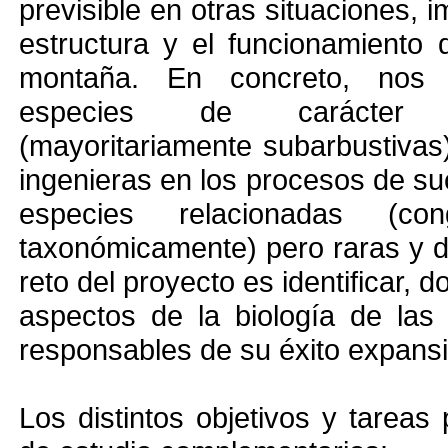
previsible en otras situaciones, 
estructura y el funcionamiento 
montaña. En concreto, nos 
especies de carácter 
(mayoritariamente subarbustivas
ingenieras en los procesos de su
especies relacionadas (co
taxonómicamente) pero raras y d
reto del proyecto es identificar,
aspectos de la biología de las
responsables de su éxito expansiv
Los distintos objetivos y tareas