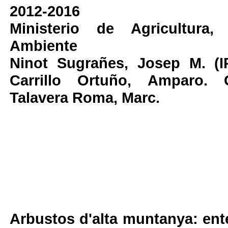
2012-2016
Ministerio de Agricultura
Ambiente
Ninot Sugrañes, Josep M. (I
Carrillo Ortuño, Amparo. 
Talavera Roma, Marc.
Arbustos d'alta muntanya: ente