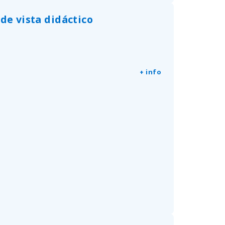
de vista didáctico
+ info