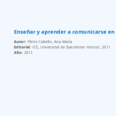
Enseñar y aprender a comunicarse en
Autor
Pérez Cabello, Ana María
Editorial
ICE, Universitat de Barcelona: Horsori, 2011
Año
2011