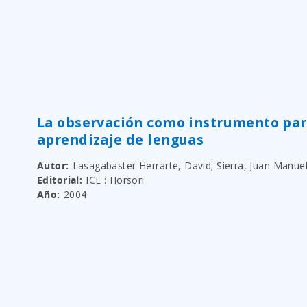
La observación como instrumento par
aprendizaje de lenguas
Autor
Lasagabaster Herrarte, David; Sierra, Juan Manue
Editorial
ICE : Horsori
Año
2004