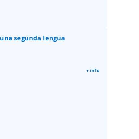
 una segunda lengua
+ info