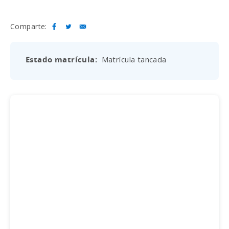
Comparte:
Estado matrícula
Matrícula tancada