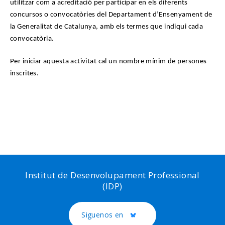
utilitzar com a acreditació per participar en els diferents
concursos o convocatòries del Departament d’Ensenyament de
la Generalitat de Catalunya, amb els termes que indiqui cada
convocatòria.
Per iniciar aquesta activitat cal un nombre mínim de persones
inscrites.
Institut de Desenvolupament Professional
(IDP)
Siguenos en
Twitter