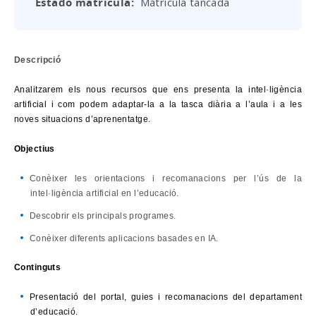
Estado matrícula
Matrícula tancada
Descripció
Analitzarem els nous recursos que ens presenta la intel·ligència
artificial i com podem adaptar-la a la tasca diària a l’aula i a les
noves situacions d’aprenentatge.
Objectius
Conèixer les orientacions i recomanacions per l’ús de la
intel·ligència artificial en l’educació.
Descobrir els principals programes.
Conèixer diferents aplicacions basades en IA.
Continguts
Presentació del portal, guies i recomanacions del departament
d’educació.