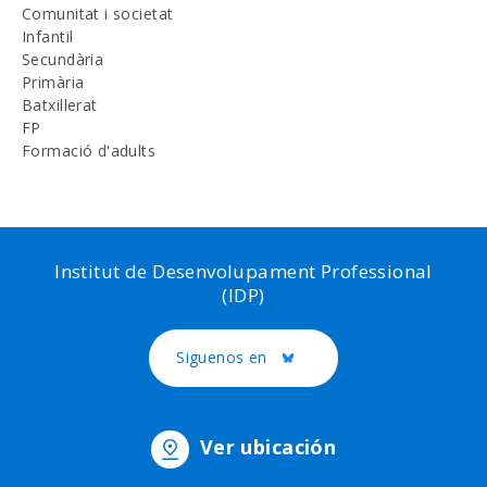
Comunitat i societat
Infantil
Secundària
Primària
Batxillerat
FP
Formació d'adults
Institut de Desenvolupament Professional
(IDP)
Siguenos en
Twitter
Ver ubicación