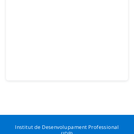
Institut de Desenvolupament Professional
(IDP)