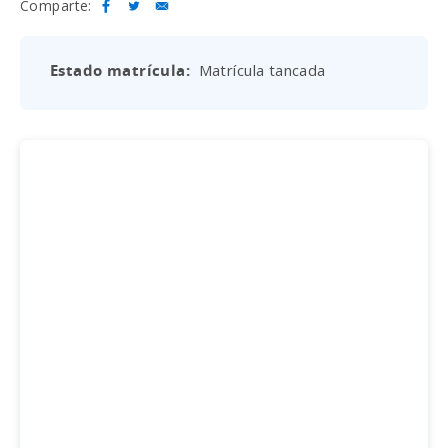
Comparte:
Estado matrícula
Matrícula tancada