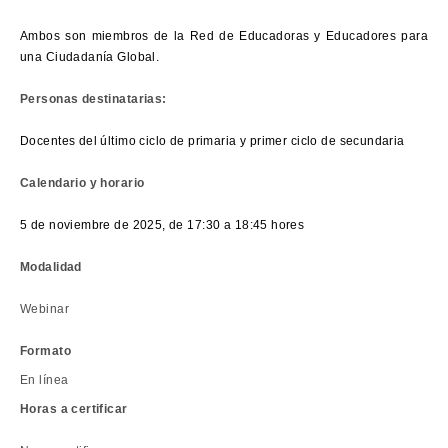
Ambos son miembros de la Red de Educadoras y Educadores para
una Ciudadanía Global.
Personas destinatarias:
Docentes del último ciclo de primaria y primer ciclo de secundaria
Calendario y horario
5 de noviembre de 2025, de 17:30 a 18:45 hores
Modalidad
Webinar
Formato
En línea
Horas a certificar