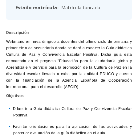
Estado matrícula
Matrícula tancada
Descripción
Webinario en línea dirigido a docentes del último ciclo de primaria y
primer ciclo de secundaria donde se dará a conocer la Guía didáctica
Cultura de Paz y Convivencia Escolar Positiva. Dicha guía está
enmarcada en el proyecto “Educación para la ciudadanía globa y
Aprendizaje y Servicio para la promoción de la Cultura de Paz en la
diversidad escolar llevada a cabo por la entidad EDUCO y cuenta
con la financiación de la Agencia Española de Cooperación
Internacional para el desarrollo (AECID).
Objetivos
Difundir la Guía didáctica Cultura de Paz y Convivencia Escolar
Positiva
Facilitar orientaciones para la aplicación de las actividades y
posterior evaluación de la guía didáctica en el aula.