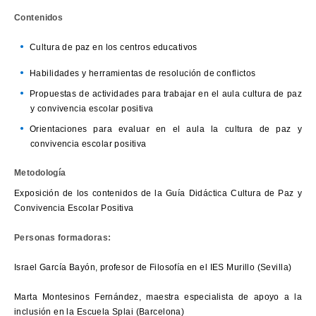
Contenidos
Cultura de paz en los centros educativos
Habilidades y herramientas de resolución de conflictos
Propuestas de actividades para trabajar en el aula cultura de paz
y convivencia escolar positiva
Orientaciones para evaluar en el aula la cultura de paz y
convivencia escolar positiva
Metodología
Exposición de los contenidos de la Guía Didáctica Cultura de Paz y
Convivencia Escolar Positiva
Personas formadoras:
Israel García Bayón, profesor de Filosofía en el IES Murillo (Sevilla)
Marta Montesinos Fernández, maestra especialista de apoyo a la
inclusión en la Escuela Splai (Barcelona)