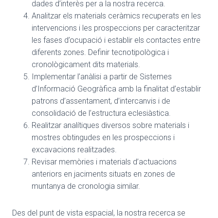
dades d’interès per a la nostra recerca.
Analitzar els materials ceràmics recuperats en les
intervencions i les prospeccions per caracteritzar
les fases d’ocupació i establir els contactes entre
diferents zones. Definir tecnotipològica i
cronològicament dits materials.
Implementar l’anàlisi a partir de Sistemes
d’Informació Geogràfica amb la finalitat d’establir
patrons d’assentament, d’intercanvis i de
consolidació de l’estructura eclesiàstica.
Realitzar analítiques diversos sobre materials i
mostres obtingudes en les prospeccions i
excavacions realitzades.
Revisar memòries i materials d’actuacions
anteriors en jaciments situats en zones de
muntanya de cronologia similar.
Des del punt de vista espacial, la nostra recerca se