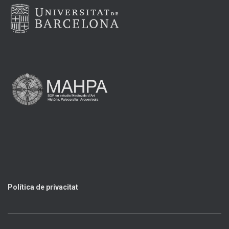
Política de privacitat