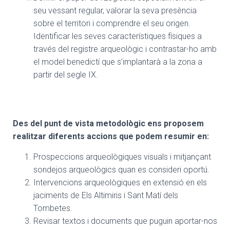
seu vessant regular, valorar la seva presència
sobre el territori i comprendre el seu origen.
Identificar les seves característiques físiques a
través del registre arqueològic i contrastar-ho amb
el model benedictí que s’implantarà a la zona a
partir del segle IX.
Des del punt de vista metodològic ens proposem
realitzar diferents accions que podem resumir en:
Prospeccions arqueològiques visuals i mitjançant
sondejos arqueològics quan es consideri oportú.
Intervencions arqueològiques en extensió en els
jaciments de Els Altimiris i Sant Matí dels
Tombetes.
Revisar textos i documents que puguin aportar-nos