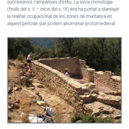
successives campanyes d’estiu. La seva cronologia
(finals del s. V – inicis del s. IX) ens ha portat a plantejar
la realitat ocupacional de les zones de muntanya en
aquest període que podem anomenar protomedieval.