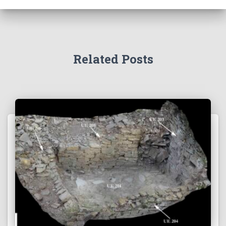
Related Posts