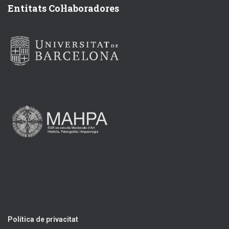
Entitats Col·laboradores
Política de privacitat