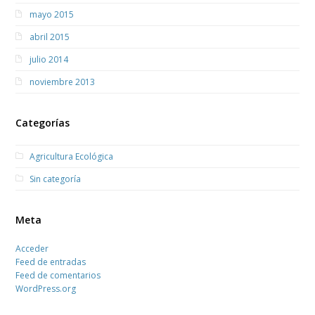
mayo 2015
abril 2015
julio 2014
noviembre 2013
Categorías
Agricultura Ecológica
Sin categoría
Meta
Acceder
Feed de entradas
Feed de comentarios
WordPress.org