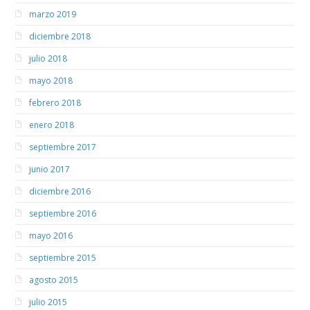
marzo 2019
diciembre 2018
julio 2018
mayo 2018
febrero 2018
enero 2018
septiembre 2017
junio 2017
diciembre 2016
septiembre 2016
mayo 2016
septiembre 2015
agosto 2015
julio 2015