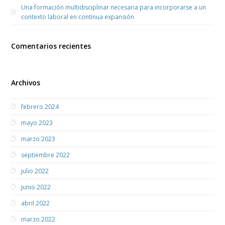
Una formación multidisciplinar necesaria para incorporarse a un
contexto laboral en continua expansión
Comentarios recientes
Archivos
febrero 2024
mayo 2023
marzo 2023
septiembre 2022
julio 2022
junio 2022
abril 2022
marzo 2022