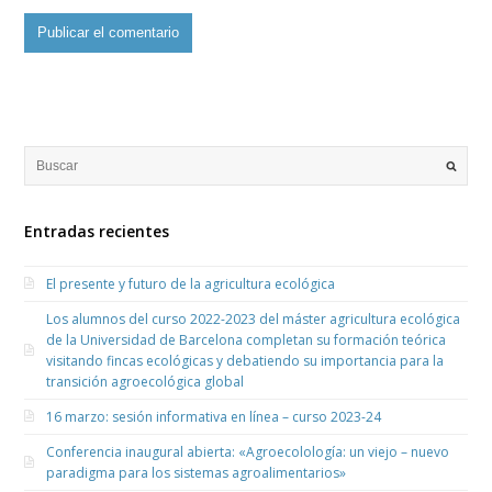
Entradas recientes
El presente y futuro de la agricultura ecológica
Los alumnos del curso 2022-2023 del máster agricultura ecológica
de la Universidad de Barcelona completan su formación teórica
visitando fincas ecológicas y debatiendo su importancia para la
transición agroecológica global
16 marzo: sesión informativa en línea – curso 2023-24
Conferencia inaugural abierta: «Agroecolología: un viejo – nuevo
paradigma para los sistemas agroalimentarios»