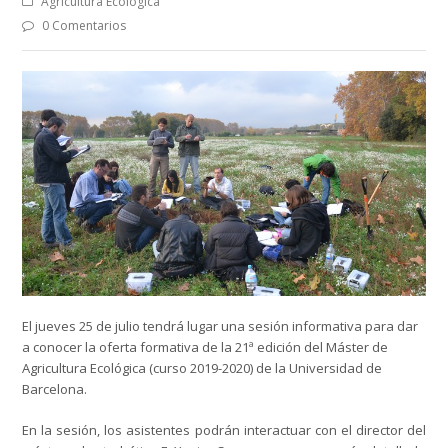
Agricultura Ecológica
0 Comentarios
El jueves 25 de julio tendrá lugar una sesión informativa para dar
a conocer la oferta formativa de la 21ª edición del Máster de
Agricultura Ecológica (curso 2019-2020) de la Universidad de
Barcelona.
En la sesión, los asistentes podrán interactuar con el director del