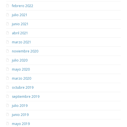
febrero 2022
julio 2021
junio 2021
abril 2021
marzo 2021
noviembre 2020
julio 2020
mayo 2020
marzo 2020
octubre 2019
septiembre 2019
julio 2019
junio 2019
mayo 2019