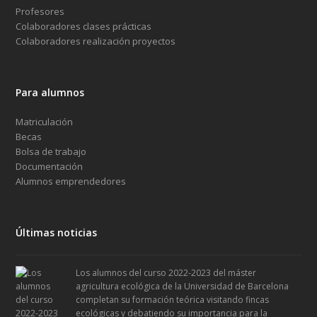
Profesores
Colaboradores clases prácticas
Colaboradores realización proyectos
Para alumnos
Matriculación
Becas
Bolsa de trabajo
Documentación
Alumnos emprendedores
Últimas noticias
Los alumnos del curso 2022-2023 del máster
agricultura ecológica de la Universidad de Barcelona
completan su formación teórica visitando fincas
ecológicas y debatiendo su importancia para la