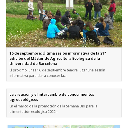
16 de septiembre: Última sesión informativa de la 21ª
edición del Máster de Agricultura Ecológica de la
Universidad de Barcelona
El próximo lunes 16 de septiembre tendrá lugar una sesión
informativa para dar a conocer la…
La creación y el intercambio de conocimientos
agroecológicos
En el marco de la promoción de la Semana Bio para la
alimentación ecológica 2022…