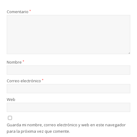
Comentario
*
Nombre
*
Correo electrónico
*
Web
Guarda mi nombre, correo electrónico y web en este navegador
para la próxima vez que comente.