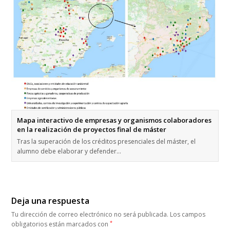
Mapa interactivo de empresas y organismos colaboradores
en la realización de proyectos final de máster
Tras la superación de los créditos presenciales del máster, el
alumno debe elaborar y defender…
Deja una respuesta
Tu dirección de correo electrónico no será publicada.
Los campos
*
obligatorios están marcados con