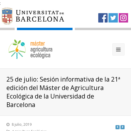
;
25 de julio: Sesión informativa de la 21ª
edición del Máster de Agricultura
Ecológica de la Universidad de
Barcelona
8 julio, 2019