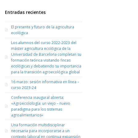
Entradas recientes
El presente y futuro de la agricultura
ecológica
Los alumnos del curso 2022-2023 del
máster agricultura ecológica de la
Universidad de Barcelona completan su
formación teórica visitando fincas
ecológicas y debatiendo su importancia
para la transición agroecológica global
16 marzo: sesión informativa en línea –
curso 2023-24
Conferencia inaugural abierta:
«Agroecolología: un viejo – nuevo
paradigma para los sistemas
agroalimentarios»
Una formación multidisciplinar
necesaria para incorporarse a un
contexto laboral en continua expansión