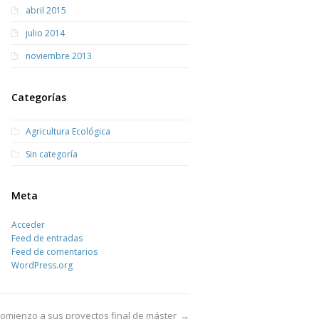
abril 2015
julio 2014
noviembre 2013
Categorías
Agricultura Ecológica
Sin categoría
Meta
Acceder
Feed de entradas
Feed de comentarios
WordPress.org
omienzo a sus proyectos final de máster
→