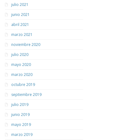
julio 2021
junio 2021
abril 2021
marzo 2021
noviembre 2020
julio 2020
mayo 2020
marzo 2020
octubre 2019
septiembre 2019
julio 2019
junio 2019
mayo 2019
marzo 2019