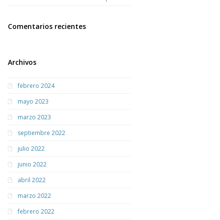
Comentarios recientes
Archivos
febrero 2024
mayo 2023
marzo 2023
septiembre 2022
julio 2022
junio 2022
abril 2022
marzo 2022
febrero 2022