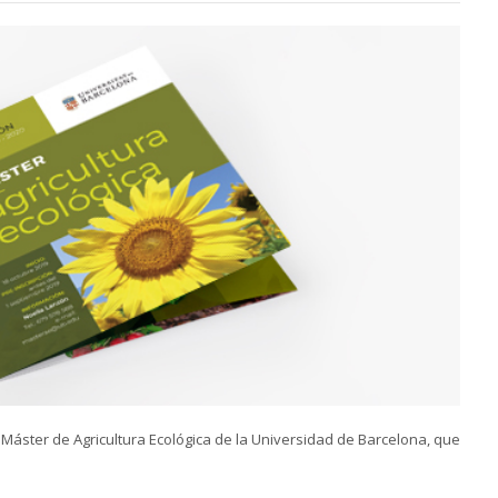
l Máster de Agricultura Ecológica de la Universidad de Barcelona, que