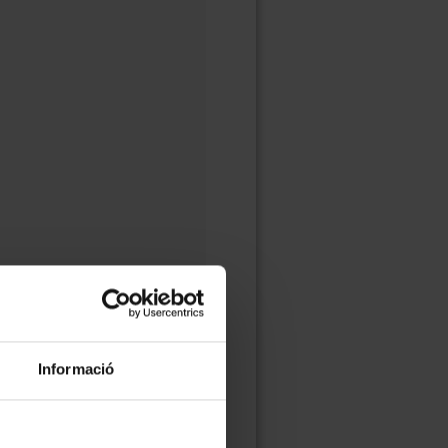
Informació