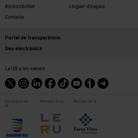
Accessibilitat
Lloguer d'espais
Contacte
Portal de transparència
Seu electrònica
La UB a les xarxes
Fundadora de
Membre de la
Membre de la
la